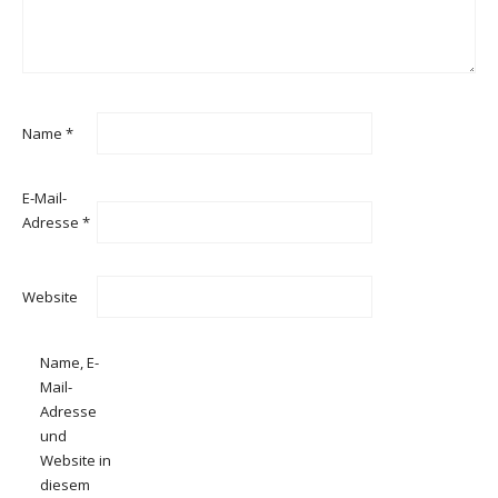
Name
*
E-Mail-
Adresse
*
Website
Name, E-
Mail-
Adresse
und
Website in
diesem