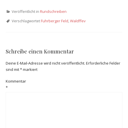
Veröffentlicht in
Rundschreiben
Verschlagwortet
Fuhrberger Feld
,
Waldffev
Schreibe einen Kommentar
Deine E-Mail-Adresse wird nicht veröffentlicht.
Erforderliche Felder
sind mit
*
markiert
Kommentar
*